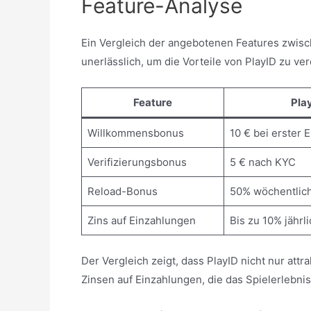
Feature-Analyse
Ein Vergleich der angebotenen Features zwis
unerlässlich, um die Vorteile von PlayID zu ver
Feature
Pla
Willkommensbonus
10 € bei erster 
Verifizierungsbonus
5 € nach KYC
Reload-Bonus
50% wöchentlich
Zins auf Einzahlungen
Bis zu 10% jährli
Der Vergleich zeigt, dass PlayID nicht nur attr
Zinsen auf Einzahlungen, die das Spielerlebn