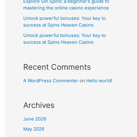
Explore Sin Spins: a beginner’s guide to
mastering the online casino experience
Unlock powerful bonuses: Your key to
success at Spins Heaven Casino
Unlock powerful bonuses: Your key to
success at Spins Heaven Casino
Recent Comments
A WordPress Commenter
on
Hello world!
Archives
June 2026
May 2026