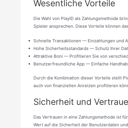
Wesentliche Vorteile
Die Wahl von PlayID als Zahlungsmethode bring
Spieler ansprechen. Diese Vorteile können da
Schnelle Transaktionen — Einzahlungen und A
Hohe Sicherheitsstandards — Schutz Ihrer Da
Attraktive Boni — Profitieren Sie von versch
Benutzerfreundliche App — Einfache Handhab
Durch die Kombination dieser Vorteile stellt Pl
auch von finanziellen Anreizen profitieren kön
Sicherheit und Vertrau
Das Vertrauen in eine Zahlungsmethode ist für
Wert auf die Sicherheit der Benutzerdaten und