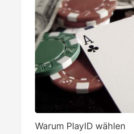
Warum PlayID wählen