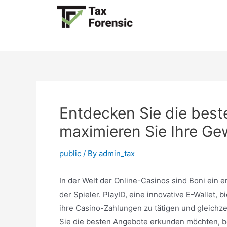
Entdecken Sie die best
maximieren Sie Ihre Ge
public
/ By
admin_tax
In der Welt der Online-Casinos sind Boni ein e
der Spieler. PlayID, eine innovative E-Wallet, 
ihre Casino-Zahlungen zu tätigen und gleichze
Sie die besten Angebote erkunden möchten, 