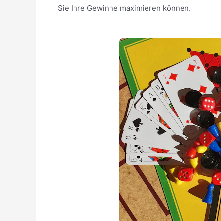
Sie Ihre Gewinne maximieren können.