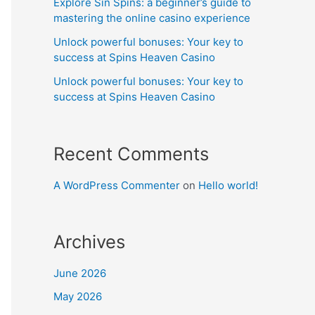
Explore Sin Spins: a beginner’s guide to
mastering the online casino experience
Unlock powerful bonuses: Your key to
success at Spins Heaven Casino
Unlock powerful bonuses: Your key to
success at Spins Heaven Casino
Recent Comments
A WordPress Commenter
on
Hello world!
Archives
June 2026
May 2026