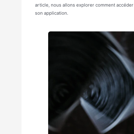
article, nous allons explorer comment accéder
son application.