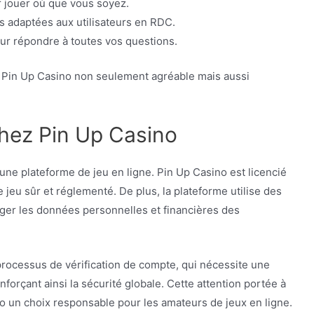
our jouer où que vous soyez.
s adaptées aux utilisateurs en RDC.
pour répondre à toutes vos questions.
r Pin Up Casino non seulement agréable mais aussi
chez Pin Up Casino
t une plateforme de jeu en ligne. Pin Up Casino est licencié
 jeu sûr et réglementé. De plus, la plateforme utilise des
ger les données personnelles et financières des
rocessus de vérification de compte, qui nécessite une
renforçant ainsi la sécurité globale. Cette attention portée à
ino un choix responsable pour les amateurs de jeux en ligne.