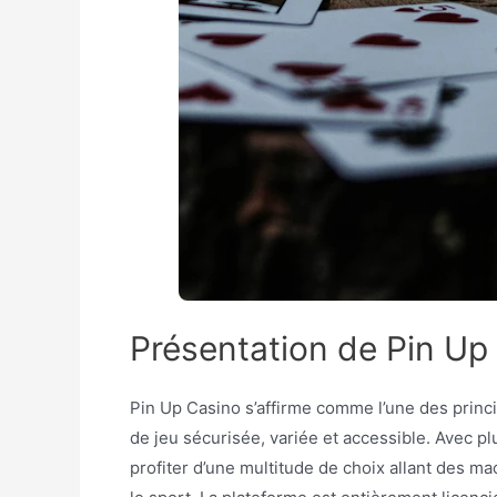
Présentation de Pin Up
Pin Up Casino s’affirme comme l’une des princi
de jeu sécurisée, variée et accessible. Avec pl
profiter d’une multitude de choix allant des ma