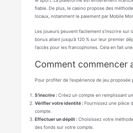
le sport. La plateforme est entièrement licenc
fiable. De plus, le casino propose des méthod
locaux, notamment le paiement par Mobile Mo
Les joueurs peuvent facilement s’inscrire sur 
bonus allant jusqu’à 120 % sur leur premier dépô
l’accès pour les francophones. Cela en fait une
Comment commencer av
Pour profiter de l’expérience de jeu proposée 
S’inscrire :
Créez un compte en remplissant un f
Vérifier votre identité :
Fournissez une pièce d’i
compte.
Effectuer un dépôt :
Choisissez votre méthode
des fonds sur votre compte.