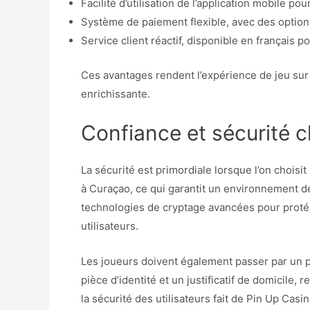
Facilité d’utilisation de l’application mobile p
Système de paiement flexible, avec des option
Service client réactif, disponible en français 
Ces avantages rendent l’expérience de jeu su
enrichissante.
Confiance et sécurité 
La sécurité est primordiale lorsque l’on choisi
à Curaçao, ce qui garantit un environnement de
technologies de cryptage avancées pour proté
utilisateurs.
Les joueurs doivent également passer par un p
pièce d’identité et un justificatif de domicile, 
la sécurité des utilisateurs fait de Pin Up Cas