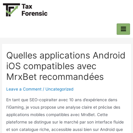
Quelles applications Android
iOS compatibles avec
MrxBet recommandées
Leave a Comment
/
Uncategorized
En tant que SEO-copiraiter avec 10 ans d’expérience dans
l’iGaming, je vous propose une analyse claire et précise des
applications mobiles compatibles avec MrxBet. Cette
plateforme se distingue sur le marché par son interface fluide
et son catalogue riche, accessible aussi bien sur Android que