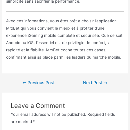
simplicité sans sacrifier la performance.
Avec ces informations, vous êtes prêt à choisir l’application
MrxBet qui vous convient le mieux et à profiter d’une
expérience iGaming mobile complète et sécurisée. Que ce soit
Android ou iOS, l’essentiel est de privilégier le confort, la
rapidité et la fiabilité. MrxBet coche toutes ces cases,
confirmant ainsi sa place parmi les leaders du marché mobile.
←
Previous Post
Next Post
→
Leave a Comment
Your email address will not be published.
Required fields
are marked
*