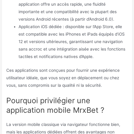
application offre un accès rapide, une fluidité
importante et une compatibilité avec la plupart des
versions Android récentes (à partir d’Android 6.0).
Application iOS dédiée : disponible sur l’App Store, elle
est compatible avec les iPhones et iPads équipés d’iOS
12 et versions ultérieures, garantissant une navigation
sans accroc et une intégration aisée avec les fonctions
tactiles et notifications natives d’Apple.
Ces applications sont conçues pour fournir une expérience
utilisateur idéale, que vous soyez en déplacement ou chez
vous, sans compromis sur la qualité ni la sécurité.
Pourquoi privilégier une
application mobile MrxBet ?
La version mobile classique via navigateur fonctionne bien,
mais les applications dédiées offrent des avantages non