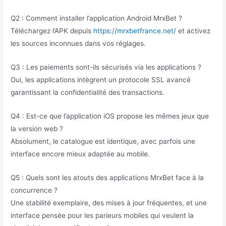
Q2 : Comment installer l’application Android MrxBet ?
Téléchargez l’APK depuis
https://mrxbetfrance.net/
et activez
les sources inconnues dans vos réglages.
Q3 : Les paiements sont-ils sécurisés via les applications ?
Oui, les applications intègrent un protocole SSL avancé
garantissant la confidentialité des transactions.
Q4 : Est-ce que l’application iOS propose les mêmes jeux que
la version web ?
Absolument, le catalogue est identique, avec parfois une
interface encore mieux adaptée au mobile.
Q5 : Quels sont les atouts des applications MrxBet face à la
concurrence ?
Une stabilité exemplaire, des mises à jour fréquentes, et une
interface pensée pour les parieurs mobiles qui veulent la