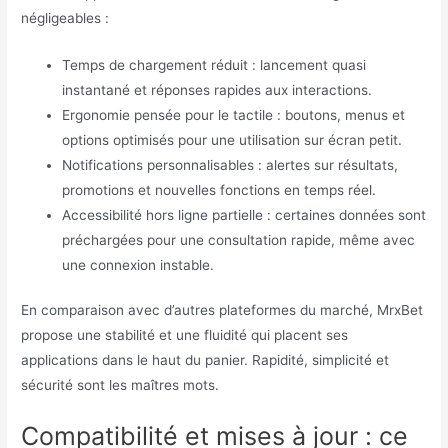
négligeables :
Temps de chargement réduit : lancement quasi
instantané et réponses rapides aux interactions.
Ergonomie pensée pour le tactile : boutons, menus et
options optimisés pour une utilisation sur écran petit.
Notifications personnalisables : alertes sur résultats,
promotions et nouvelles fonctions en temps réel.
Accessibilité hors ligne partielle : certaines données sont
préchargées pour une consultation rapide, même avec
une connexion instable.
En comparaison avec d’autres plateformes du marché, MrxBet
propose une stabilité et une fluidité qui placent ses
applications dans le haut du panier. Rapidité, simplicité et
sécurité sont les maîtres mots.
Compatibilité et mises à jour : ce