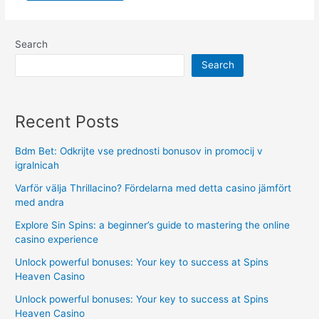
Search
Search
Recent Posts
Bdm Bet: Odkrijte vse prednosti bonusov in promocij v
igralnicah
Varför välja Thrillacino? Fördelarna med detta casino jämfört
med andra
Explore Sin Spins: a beginner’s guide to mastering the online
casino experience
Unlock powerful bonuses: Your key to success at Spins
Heaven Casino
Unlock powerful bonuses: Your key to success at Spins
Heaven Casino