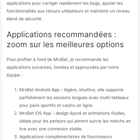
applications pour corriger rapidement les bugs, ajuster les
fonctionnalités aux retours utilisateurs et maintenir un niveau
élevé de sécurité.
Applications recommandées :
zoom sur les meilleures options
Pour profiter à fond de MrxBet, je recommande les
applications suivantes, testées et approuvées par notre
équipe :
MrxBet Android App – légère, intuitive, elle supporte
parfaitement les sessions longues avec multi-tableaux
pour paris sportifs et casino en ligne.
MrxBet iOS App – design épuré et animations fluides,
idéale pour les parieurs qui aiment suivre les matchs en
live avec une connexion stable.
Applications complémentaires de fournisseurs