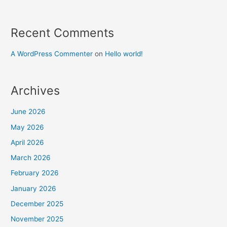
Recent Comments
A WordPress Commenter
on
Hello world!
Archives
June 2026
May 2026
April 2026
March 2026
February 2026
January 2026
December 2025
November 2025