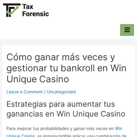
Cómo ganar más veces y
gestionar tu bankroll en Win
Unique Casino
Leave a Comment
/
Uncategorized
Estrategias para aumentar tus
ganancias en Win Unique Casino
Para mejorar tus probabilidades y ganar más veces en
Win
Unique Casino
, es imprescindible aplicar una combinación de