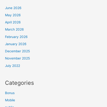
June 2026
May 2026
April 2026
March 2026
February 2026
January 2026
December 2025
November 2025
July 2022
Categories
Bonus
Mobile