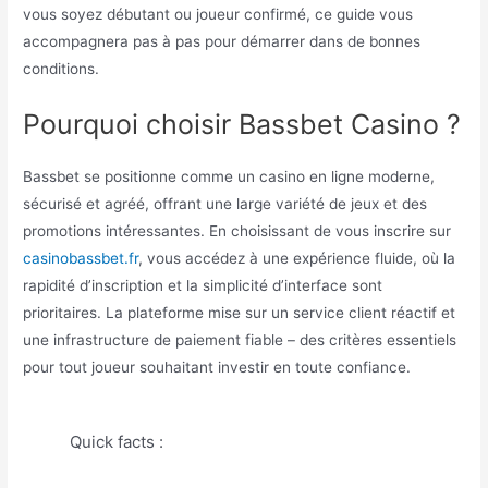
vous soyez débutant ou joueur confirmé, ce guide vous
accompagnera pas à pas pour démarrer dans de bonnes
conditions.
Pourquoi choisir Bassbet Casino ?
Bassbet se positionne comme un casino en ligne moderne,
sécurisé et agréé, offrant une large variété de jeux et des
promotions intéressantes. En choisissant de vous inscrire sur
casinobassbet.fr
, vous accédez à une expérience fluide, où la
rapidité d’inscription et la simplicité d’interface sont
prioritaires. La plateforme mise sur un service client réactif et
une infrastructure de paiement fiable – des critères essentiels
pour tout joueur souhaitant investir en toute confiance.
Quick facts :