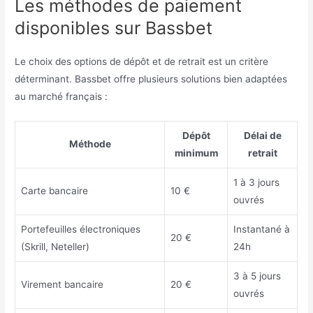
Les méthodes de paiement
disponibles sur Bassbet
Le choix des options de dépôt et de retrait est un critère
déterminant. Bassbet offre plusieurs solutions bien adaptées
au marché français :
Dépôt
Délai de
Méthode
minimum
retrait
1 à 3 jours
Carte bancaire
10 €
ouvrés
Portefeuilles électroniques
Instantané à
20 €
(Skrill, Neteller)
24h
3 à 5 jours
Virement bancaire
20 €
ouvrés