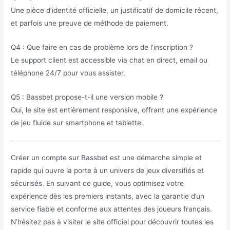
Une pièce d’identité officielle, un justificatif de domicile récent,
et parfois une preuve de méthode de paiement.
Q4 : Que faire en cas de problème lors de l’inscription ?
Le support client est accessible via chat en direct, email ou
téléphone 24/7 pour vous assister.
Q5 : Bassbet propose-t-il une version mobile ?
Oui, le site est entièrement responsive, offrant une expérience
de jeu fluide sur smartphone et tablette.
Créer un compte sur Bassbet est une démarche simple et
rapide qui ouvre la porte à un univers de jeux diversifiés et
sécurisés. En suivant ce guide, vous optimisez votre
expérience dès les premiers instants, avec la garantie d’un
service fiable et conforme aux attentes des joueurs français.
N’hésitez pas à visiter le site officiel pour découvrir toutes les