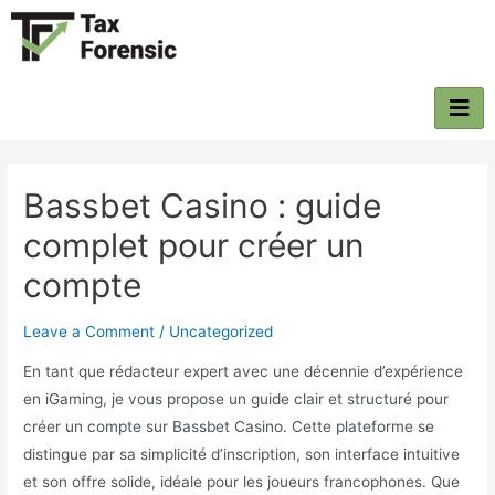
Bassbet Casino : guide
complet pour créer un
compte
Leave a Comment
/
Uncategorized
En tant que rédacteur expert avec une décennie d’expérience
en iGaming, je vous propose un guide clair et structuré pour
créer un compte sur Bassbet Casino. Cette plateforme se
distingue par sa simplicité d’inscription, son interface intuitive
et son offre solide, idéale pour les joueurs francophones. Que