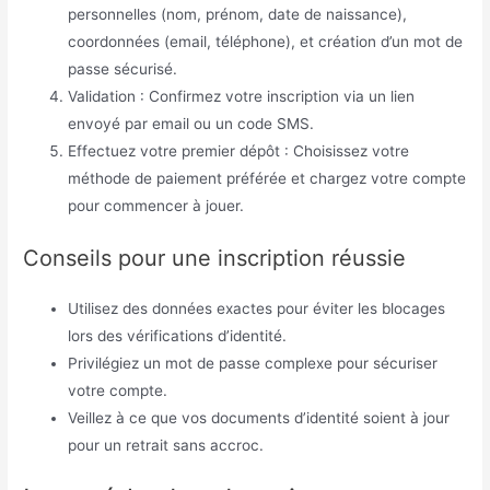
personnelles (nom, prénom, date de naissance),
coordonnées (email, téléphone), et création d’un mot de
passe sécurisé.
Validation : Confirmez votre inscription via un lien
envoyé par email ou un code SMS.
Effectuez votre premier dépôt : Choisissez votre
méthode de paiement préférée et chargez votre compte
pour commencer à jouer.
Conseils pour une inscription réussie
Utilisez des données exactes pour éviter les blocages
lors des vérifications d’identité.
Privilégiez un mot de passe complexe pour sécuriser
votre compte.
Veillez à ce que vos documents d’identité soient à jour
pour un retrait sans accroc.