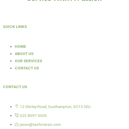
QUICK LINKS
HOME
ABOUT US
OUR SERVICES
CONTACT US
CONTACT US
12 Shirley Road, Southampton, SO15 3EU
023 8097 0305
jason@taxforensic.com