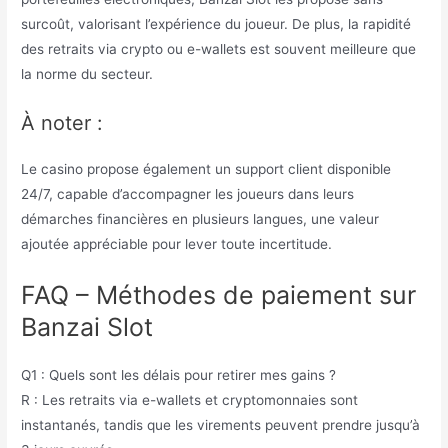
surcoût, valorisant l’expérience du joueur. De plus, la rapidité
des retraits via crypto ou e-wallets est souvent meilleure que
la norme du secteur.
À noter :
Le casino propose également un support client disponible
24/7, capable d’accompagner les joueurs dans leurs
démarches financières en plusieurs langues, une valeur
ajoutée appréciable pour lever toute incertitude.
FAQ – Méthodes de paiement sur
Banzai Slot
Q1 : Quels sont les délais pour retirer mes gains ?
R : Les retraits via e-wallets et cryptomonnaies sont
instantanés, tandis que les virements peuvent prendre jusqu’à