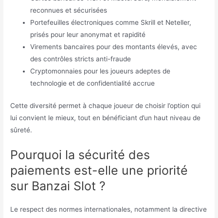
reconnues et sécurisées
Portefeuilles électroniques comme Skrill et Neteller,
prisés pour leur anonymat et rapidité
Virements bancaires pour des montants élevés, avec
des contrôles stricts anti-fraude
Cryptomonnaies pour les joueurs adeptes de
technologie et de confidentialité accrue
Cette diversité permet à chaque joueur de choisir l’option qui
lui convient le mieux, tout en bénéficiant d’un haut niveau de
sûreté.
Pourquoi la sécurité des
paiements est-elle une priorité
sur Banzai Slot ?
Le respect des normes internationales, notamment la directive