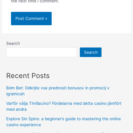
the next time I comment.
Search
Search
Recent Posts
Bdm Bet: Odkrijte vse prednosti bonusov in promocij v
igralnicah
Varför välja Thrillacino? Fördelarna med detta casino jämfört
med andra
Explore Sin Spins: a beginner’s guide to mastering the online
casino experience