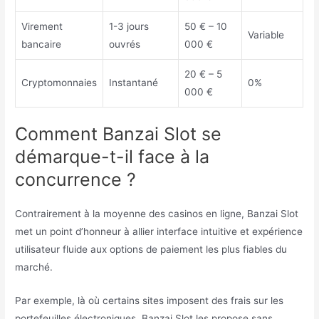
Virement
1-3 jours
50 € – 10
Variable
bancaire
ouvrés
000 €
20 € – 5
Cryptomonnaies
Instantané
0%
000 €
Comment Banzai Slot se
démarque-t-il face à la
concurrence ?
Contrairement à la moyenne des casinos en ligne, Banzai Slot
met un point d’honneur à allier interface intuitive et expérience
utilisateur fluide aux options de paiement les plus fiables du
marché.
Par exemple, là où certains sites imposent des frais sur les
portefeuilles électroniques, Banzai Slot les propose sans