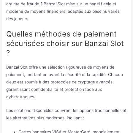
crainte de fraude ? Banzai Slot mise sur un panel fiable et
moderne de moyens financiers, adaptés aux besoins variés
des joueurs.
Quelles méthodes de paiement
sécurisées choisir sur Banzai Slot
?
Banzai Slot offre une sélection rigoureuse de moyens de
paiement, mettant en avant la sécurité et la rapidité. Chacun
d’eux est soumis à des protocoles de cryptage avancés,
garantissant confidentialité et protection face aux
cyberattaques.
Les solutions disponibles couvrent les options traditionnelles et
les alternatives plus modernes, incluant :
Cartes bancaires VISA et MasterCard, mondialement