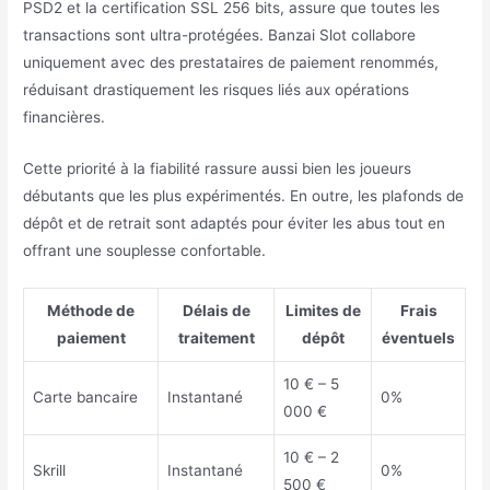
PSD2 et la certification SSL 256 bits, assure que toutes les
transactions sont ultra-protégées. Banzai Slot collabore
uniquement avec des prestataires de paiement renommés,
réduisant drastiquement les risques liés aux opérations
financières.
Cette priorité à la fiabilité rassure aussi bien les joueurs
débutants que les plus expérimentés. En outre, les plafonds de
dépôt et de retrait sont adaptés pour éviter les abus tout en
offrant une souplesse confortable.
Méthode de
Délais de
Limites de
Frais
paiement
traitement
dépôt
éventuels
10 € – 5
Carte bancaire
Instantané
0%
000 €
10 € – 2
Skrill
Instantané
0%
500 €