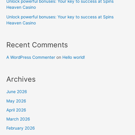
Unlock powerful bonuses: Your key to success at Spins
Heaven Casino
Unlock powerful bonuses: Your key to success at Spins
Heaven Casino
Recent Comments
A WordPress Commenter
on
Hello world!
Archives
June 2026
May 2026
April 2026
March 2026
February 2026