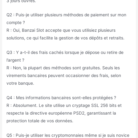
3 jours ouvrés.
Q2 : Puis-je utiliser plusieurs méthodes de paiement sur mon
compte ?
R : Oui, Banzai Slot accepte que vous utilisiez plusieurs
solutions, ce qui facilite la gestion de vos dépôts et retraits.
Q3 : Y a-t-il des frais cachés lorsque je dépose ou retire de
l’argent ?
R : Non, la plupart des méthodes sont gratuites. Seuls les
virements bancaires peuvent occasionner des frais, selon
votre banque.
Q4 : Mes informations bancaires sont-elles protégées ?
R : Absolument. Le site utilise un cryptage SSL 256 bits et
respecte la directive européenne PSD2, garantissant la
protection totale de vos données.
Q5 : Puis-je utiliser les cryptomonnaies même si je suis novice