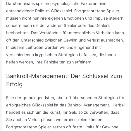
Darüber hinaus spielen psychologische Faktoren eine
entscheidende Rolle im Glücksspiel. Fortgeschrittene Spieler
müssen nicht nur ihre eigenen Emotionen und Impulse steuern,
sondern auch die der anderen Spieler oder des Dealers
beobachten. Das Verständnis für menschliches Verhalten kann
oft den Unterschied zwischen Gewinn und Verlust ausmachen.
In diesem Leitfaden werden wir uns eingehend mit
verschiedenen kryptischen Strategien befassen, die Ihnen
helfen werden, Ihre Fähigkeiten zu verfeinern.
Bankroll-Management: Der Schlüssel zum
Erfolg
Eine der grundlegendsten, aber oft übersehenen Strategien für
erfolgreiches Glücksspiel ist das Bankroll-Management. Hierbei
handelt es sich um die Kunst, Ihr Geld so zu verwalten, dass
Sie auch in Verlustphasen weiterhin spielen können.
Fortgeschrittene Spieler setzen oft feste Limits für Gewinne