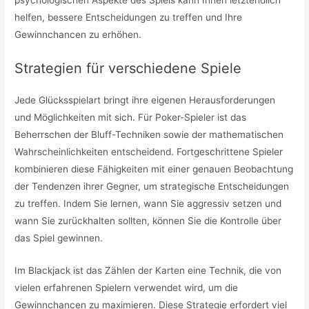
helfen, bessere Entscheidungen zu treffen und Ihre
Gewinnchancen zu erhöhen.
Strategien für verschiedene Spiele
Jede Glücksspielart bringt ihre eigenen Herausforderungen
und Möglichkeiten mit sich. Für Poker-Spieler ist das
Beherrschen der Bluff-Techniken sowie der mathematischen
Wahrscheinlichkeiten entscheidend. Fortgeschrittene Spieler
kombinieren diese Fähigkeiten mit einer genauen Beobachtung
der Tendenzen ihrer Gegner, um strategische Entscheidungen
zu treffen. Indem Sie lernen, wann Sie aggressiv setzen und
wann Sie zurückhalten sollten, können Sie die Kontrolle über
das Spiel gewinnen.
Im Blackjack ist das Zählen der Karten eine Technik, die von
vielen erfahrenen Spielern verwendet wird, um die
Gewinnchancen zu maximieren. Diese Strategie erfordert viel