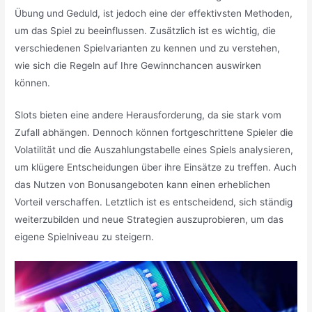
Übung und Geduld, ist jedoch eine der effektivsten Methoden,
um das Spiel zu beeinflussen. Zusätzlich ist es wichtig, die
verschiedenen Spielvarianten zu kennen und zu verstehen,
wie sich die Regeln auf Ihre Gewinnchancen auswirken
können.
Slots bieten eine andere Herausforderung, da sie stark vom
Zufall abhängen. Dennoch können fortgeschrittene Spieler die
Volatilität und die Auszahlungstabelle eines Spiels analysieren,
um klügere Entscheidungen über ihre Einsätze zu treffen. Auch
das Nutzen von Bonusangeboten kann einen erheblichen
Vorteil verschaffen. Letztlich ist es entscheidend, sich ständig
weiterzubilden und neue Strategien auszuprobieren, um das
eigene Spielniveau zu steigern.