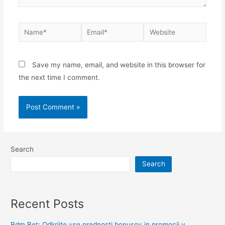
Save my name, email, and website in this browser for
the next time I comment.
Search
Search
Recent Posts
Bdm Bet: Odkrijte vse prednosti bonusov in promocij v