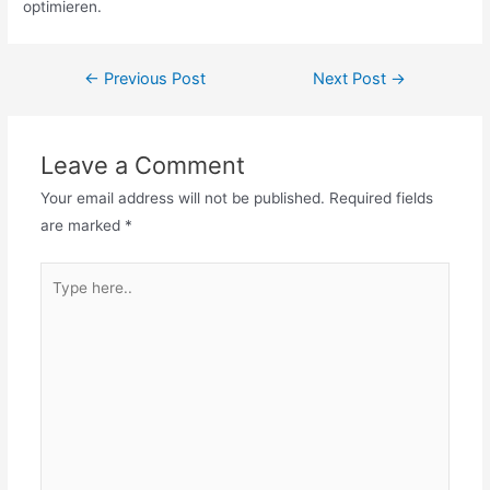
optimieren.
←
Previous Post
Next Post
→
Leave a Comment
Your email address will not be published.
Required fields
are marked
*