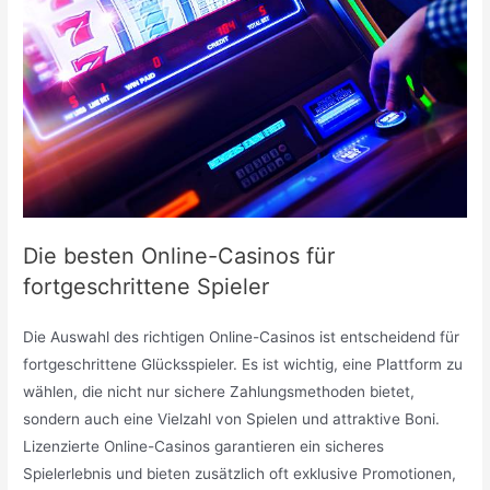
Die besten Online-Casinos für
fortgeschrittene Spieler
Die Auswahl des richtigen Online-Casinos ist entscheidend für
fortgeschrittene Glücksspieler. Es ist wichtig, eine Plattform zu
wählen, die nicht nur sichere Zahlungsmethoden bietet,
sondern auch eine Vielzahl von Spielen und attraktive Boni.
Lizenzierte Online-Casinos garantieren ein sicheres
Spielerlebnis und bieten zusätzlich oft exklusive Promotionen,