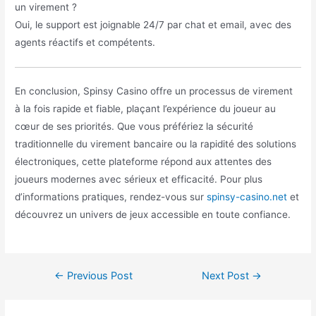
un virement ?
Oui, le support est joignable 24/7 par chat et email, avec des
agents réactifs et compétents.
En conclusion, Spinsy Casino offre un processus de virement
à la fois rapide et fiable, plaçant l’expérience du joueur au
cœur de ses priorités. Que vous préfériez la sécurité
traditionnelle du virement bancaire ou la rapidité des solutions
électroniques, cette plateforme répond aux attentes des
joueurs modernes avec sérieux et efficacité. Pour plus
d’informations pratiques, rendez-vous sur
spinsy-casino.net
et
découvrez un univers de jeux accessible en toute confiance.
←
Previous Post
Next Post
→