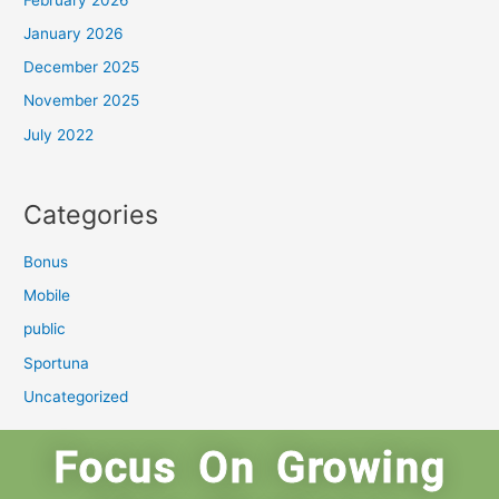
January 2026
December 2025
November 2025
July 2022
Categories
Bonus
Mobile
public
Sportuna
Uncategorized
Focus On Growing