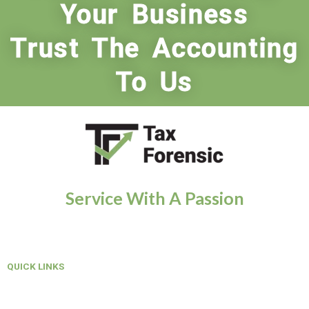
Your Business
Trust The Accounting
To Us
Service With A Passion
QUICK LINKS