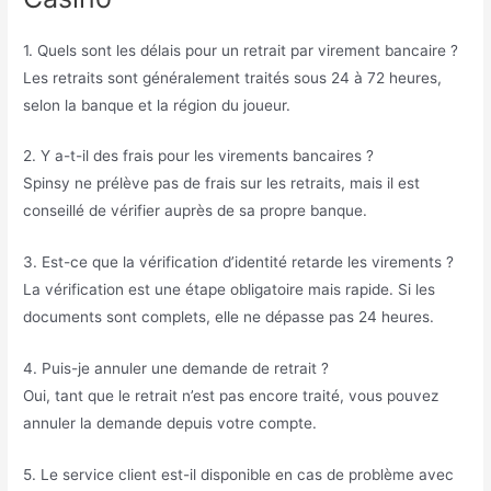
1. Quels sont les délais pour un retrait par virement bancaire ?
Les retraits sont généralement traités sous 24 à 72 heures,
selon la banque et la région du joueur.
2. Y a-t-il des frais pour les virements bancaires ?
Spinsy ne prélève pas de frais sur les retraits, mais il est
conseillé de vérifier auprès de sa propre banque.
3. Est-ce que la vérification d’identité retarde les virements ?
La vérification est une étape obligatoire mais rapide. Si les
documents sont complets, elle ne dépasse pas 24 heures.
4. Puis-je annuler une demande de retrait ?
Oui, tant que le retrait n’est pas encore traité, vous pouvez
annuler la demande depuis votre compte.
5. Le service client est-il disponible en cas de problème avec